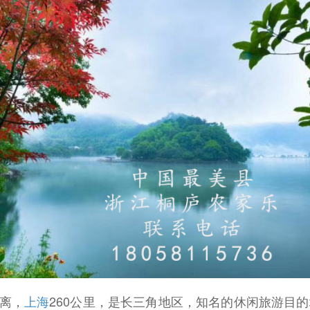
离，
上海
260公里，是长三角地区，知名的休闲旅游目