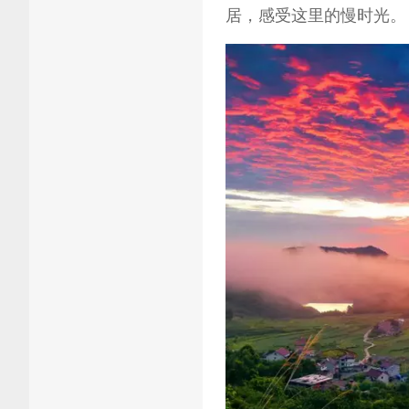
居，感受这里的慢时光。