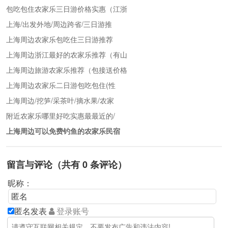
包吃包住农家乐三日游价格实惠（江浙
上海/出发外地/周边跨省/三日游推
上海周边农家乐包吃住三日游推荐
上海周边浙江最好的农家乐推荐（有山
上海周边旅游农家乐推荐（包接送价格
上海周边农家乐二日游包吃包住(性
上海周边/挖笋/采茶叶/摘水果/农家
附近农家乐哪里好吃实惠最最近的/
上海周边可以免费钓鱼的农家乐民宿
留言与评论（共有
0
条评论）
昵称：
匿名发表
登录账号