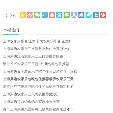
分享到：
更多
本栏热门
上海农家乐排名/上海十大农家乐排名(图文)
上海周边农家乐二日游包吃包住推荐(图文)
上海周边江浙农家乐二三日游推荐线路
浙江长兴农家乐三日游250元包吃包住推荐
上海周边最美农家乐包吃包住三日游推荐（近郊
上海周边农家乐包吃包住推荐桐庐农家乐三天
浙江桐庐芦茨湾包吃包住的民宿推荐预定桐庐
上海周边农家乐三天两夜推荐(图文)
上海周边可以钓鱼的农家乐地方推荐
春节上海周边风景好可以烧烤的农家乐过年年