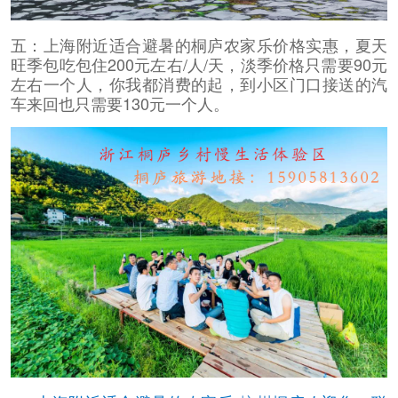
五：上海附近适合避暑的桐庐农家乐价格实惠，夏天
旺季包吃包住200元左右/人/天，淡季价格只需要90元
左右一个人，你我都消费的起，到小区门口接送的汽
车来回也只需要130元一个人。